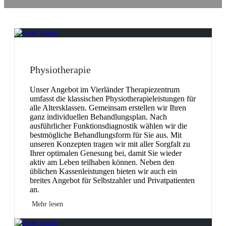
Physiotherapie
Unser Angebot im Vierländer Therapiezentrum
umfasst die klassischen Physiotherapieleistungen für
alle Altersklassen. Gemeinsam erstellen wir Ihren
ganz individuellen Behandlungsplan. Nach
ausführlicher Funktionsdiagnostik wählen wir die
bestmögliche Behandlungsform für Sie aus. Mit
unseren Konzepten tragen wir mit aller Sorgfalt zu
Ihrer optimalen Genesung bei, damit Sie wieder
aktiv am Leben teilhaben können. Neben den
üblichen Kassenleistungen bieten wir auch ein
breites Angebot für Selbstzahler und Privatpatienten
an.
Mehr lesen