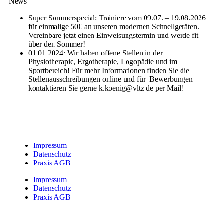
News
Super Sommerspecial: Trainiere vom 09.07. – 19.08.2026
für einmalige 50€ an unseren modernen Schnellgeräten.
Vereinbare jetzt einen Einweisungstermin und werde fit
über den Sommer!
01.01.2024: Wir haben offene Stellen in der
Physiotherapie, Ergotherapie, Logopädie und im
Sportbereich! Für mehr Informationen finden Sie die
Stellenausschreibungen online und für Bewerbungen
kontaktieren Sie gerne k.koenig@vltz.de per Mail!
Impressum
Datenschutz
Praxis AGB
Impressum
Datenschutz
Praxis AGB