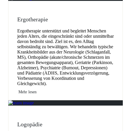
Ergotherapie
Ergotherapie unterstützt und begleitet Menschen
jeden Alters, die eingeschränkt sind oder unmittelbar
davon bedroht sind. Ziel ist es, den Alltag
selbstständig zu bewältigen. Wir behandeln typische
Krankheitsbilder aus der Neurologie (Schlaganfall,
MS), Orthopädie (akute/chronische Schmerzen im
gesamten Bewegungsapparat), Geriatrie (Parkinson,
Alzheimer), Psychiatrie (Burnout, Depressionen)
und Pädiatrie (ADHS, Entwicklungsverzögerung,
Verbesserung von Koordination und
Gleichgewicht).
Mehr lesen
Logopädie