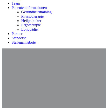
Team
Patienteninformationen
Gesundheitstraining
Physiotherapie
Heilpraktiker
Ergotherapie
Logopädie
Partner
Standorte
Stellenangebote