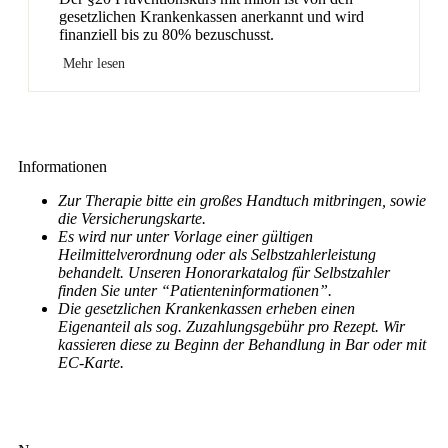
gesetzlichen Krankenkassen anerkannt und wird
finanziell bis zu 80% bezuschusst.
Mehr lesen
Informationen
Zur Therapie bitte ein großes Handtuch mitbringen, sowie
die Versicherungskarte.
Es wird nur unter Vorlage einer gültigen
Heilmittelverordnung oder als Selbstzahlerleistung
behandelt. Unseren Honorarkatalog für Selbstzahler
finden Sie unter “Patienteninformationen”.
Die gesetzlichen Krankenkassen erheben einen
Eigenanteil als sog. Zuzahlungsgebühr pro Rezept. Wir
kassieren diese zu Beginn der Behandlung in Bar oder mit
EC-Karte.